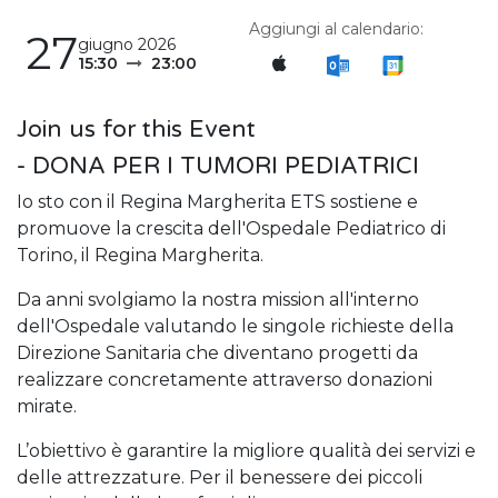
Aggiungi al calendario:
27
giugno 2026
15:30
23:00
Join us for this Event
- DONA PER I TUMORI PEDIATRICI
Io sto con il Regina Margherita ETS sostiene e
promuove la crescita dell'Ospedale Pediatrico di
Torino, il Regina Margherita.
Da anni svolgiamo la nostra mission all'interno
dell'Ospedale valutando le singole richieste della
Direzione Sanitaria che diventano progetti da
realizzare concretamente attraverso donazioni
mirate.
L’obiettivo è garantire la migliore qualità dei servizi e
delle attrezzature. Per il benessere dei piccoli