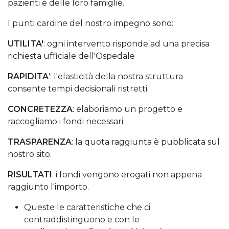
pazienti e delle loro famiglie.
I punti cardine del nostro impegno sono:
UTILITA'
: ogni intervento risponde ad una precisa
richiesta ufficiale dell'Ospedale
RAPIDITA
': l'elasticità della nostra struttura
consente tempi decisionali ristretti.
CONCRETEZZA
: elaboriamo un progetto e
raccogliamo i fondi necessari.
TRASPARENZA
: la quota raggiunta è pubblicata sul
nostro sito.
RISULTATI
: i fondi vengono erogati non appena
raggiunto l'importo.
Queste le caratteristiche che ci
contraddistinguono e con le