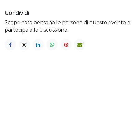
Condividi
Scopri cosa pensano le persone di questo evento e
partecipa alla discussione.